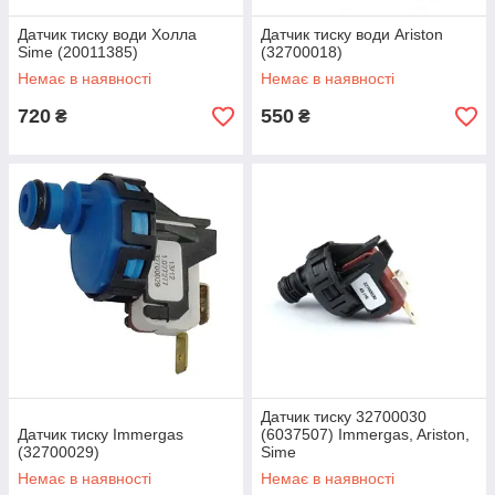
Датчик тиску води Холла
Датчик тиску води Ariston
Sime (20011385)
(32700018)
Немає в наявності
Немає в наявності
720
550
₴
₴
Датчик тиску 32700030
Датчик тиску Immergas
(6037507) Immergas, Ariston,
(32700029)
Sime
Немає в наявності
Немає в наявності