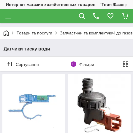
Интернет магазин хозяйственных товаров - "Твоя Фазенда"
Товари та послуги
Запчастини та комплектуючі до газови
Датчики тиску води
Сортування
0
Фільтри