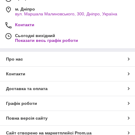
м. Дніпро
вул. Маршала Малиновського, 300, Дніпро, Україна
Контакти
Сьогодні вихідний
Показати весь графік роботи
Про нас
Контакти
Доставка та оплата
Графік роботи
Повна версія сайту
Сайт створено на маркетплейсі
Prom.ua