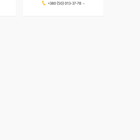
+380 (50) 013-37-78