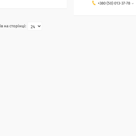
+380 (50) 013-37-78