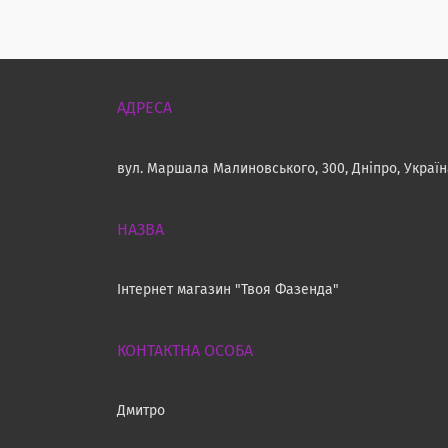
вул. Маршала Малиновського, 300, Дніпро, Украї
Інтернет магазин "Твоя Фазенда"
Дмитро