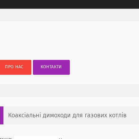
ПРО НАС
КОНТАКТИ
Коаксіальні димоходи для газових котлів