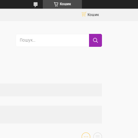
Кошик
Кошик