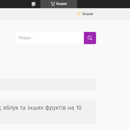
Кошик
Кошик
 яблук та інших фруктів на 10