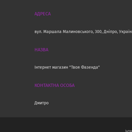
вул. Маршала Малиновського, 300, Дніпро, Украї
Інтернет магазин "Твоя Фазенда"
Дмитро