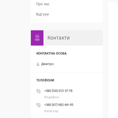
Про нас
Відгуки
Контакти
Дмитро
+380 (50) 013-37-78
Водафон
+380 (67) 982-66-95
Київстар