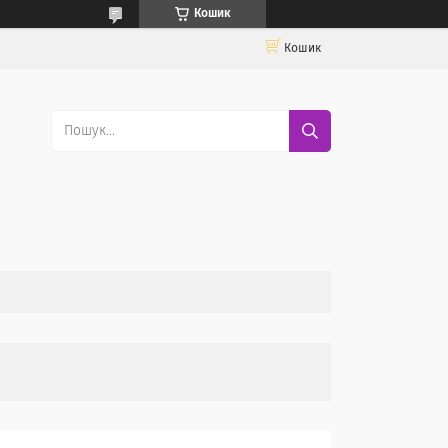
Кошик
Кошик