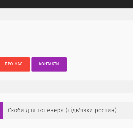
ПРО НАС
КОНТАКТИ
Скоби для топенера (підв'язки рослин)