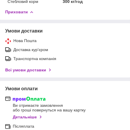
Стебловий корм
300 кг/год
Приховати
Умови доставки
Нова Пошта
Доставка кур'єром
Транспортна компанія
Всі умови доставки
Умови оплати
Ви отримаєте замовлення
або гроші повернуться на вашу картку
Детальніше
Післяплата