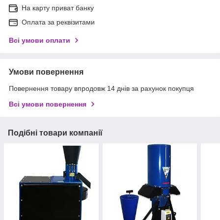
На карту приват банку
Оплата за реквізитами
Всі умови оплати
Умови повернення
Повернення товару впродовж 14 днів за рахунок покупця
Всі умови повернення
Подібні товари компанії