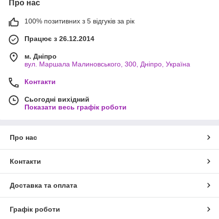
Про нас
100% позитивних з 5 відгуків за рік
Працює з 26.12.2014
м. Дніпро
вул. Маршала Малиновського, 300, Дніпро, Україна
Контакти
Сьогодні вихідний
Показати весь графік роботи
Про нас
Контакти
Доставка та оплата
Графік роботи