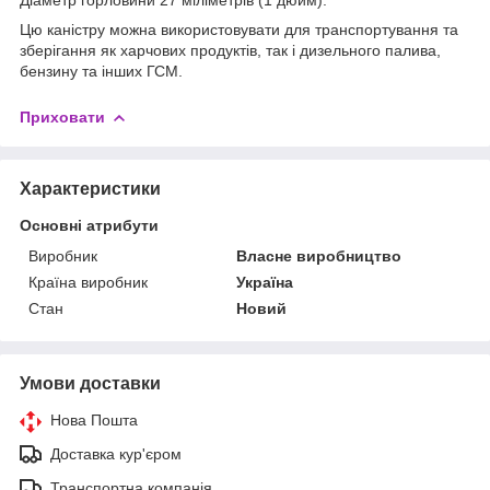
Цю каністру можна використовувати для транспортування та
зберігання як харчових продуктів, так і дизельного палива,
бензину та інших ГСМ.
Приховати
Характеристики
Основні атрибути
Виробник
Власне виробництво
Країна виробник
Україна
Стан
Новий
Умови доставки
Нова Пошта
Доставка кур'єром
Транспортна компанія