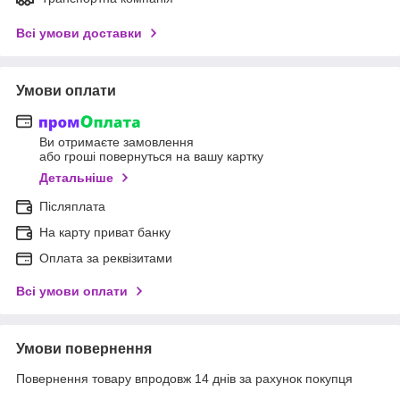
Всі умови доставки
Умови оплати
Ви отримаєте замовлення
або гроші повернуться на вашу картку
Детальніше
Післяплата
На карту приват банку
Оплата за реквізитами
Всі умови оплати
Умови повернення
Повернення товару впродовж 14 днів за рахунок покупця