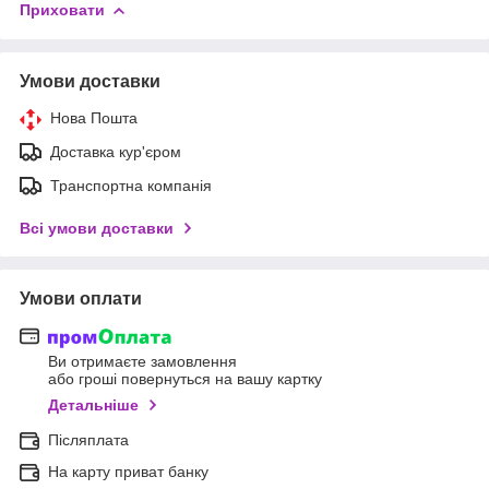
Приховати
Умови доставки
Нова Пошта
Доставка кур'єром
Транспортна компанія
Всі умови доставки
Умови оплати
Ви отримаєте замовлення
або гроші повернуться на вашу картку
Детальніше
Післяплата
На карту приват банку