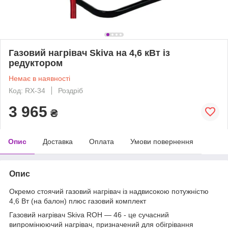
Газовий нагрівач Skiva на 4,6 кВт із
редуктором
Немає в наявності
Код: RX-34
Роздріб
3 965
₴
Опис
Доставка
Оплата
Умови повернення
Опис
Окремо стоячий газовий нагрівач із надвисокою потужністю
4,6 Вт (на балон) плюс газовий комплект
Газовий нагрівач Skiva ROH — 46 - це сучасний
випромінюючий нагрівач, призначений для обігрівання