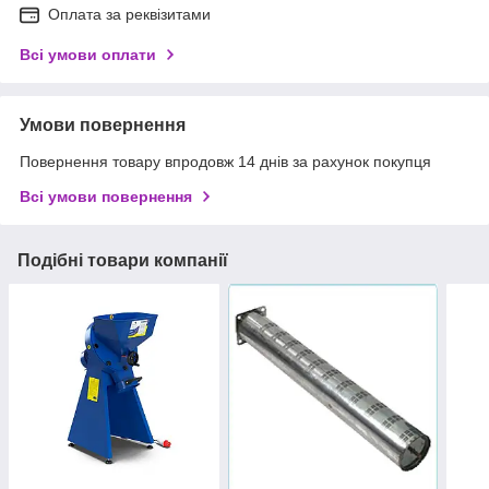
Оплата за реквізитами
Всі умови оплати
Умови повернення
Повернення товару впродовж 14 днів за рахунок покупця
Всі умови повернення
Подібні товари компанії