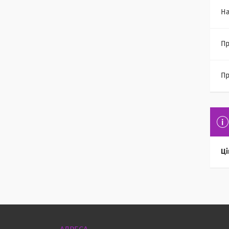
На
Пр
Пр
Ці