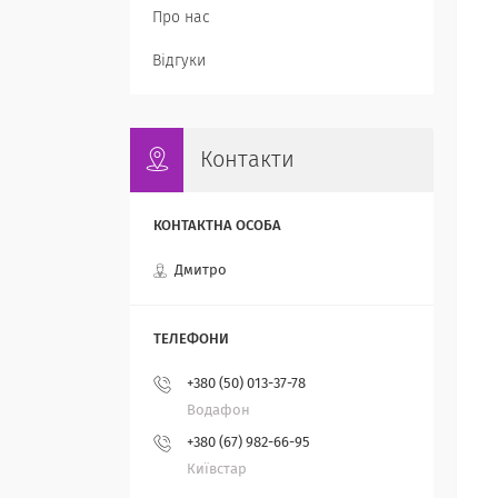
Про нас
Відгуки
Контакти
Дмитро
+380 (50) 013-37-78
Водафон
+380 (67) 982-66-95
Київстар