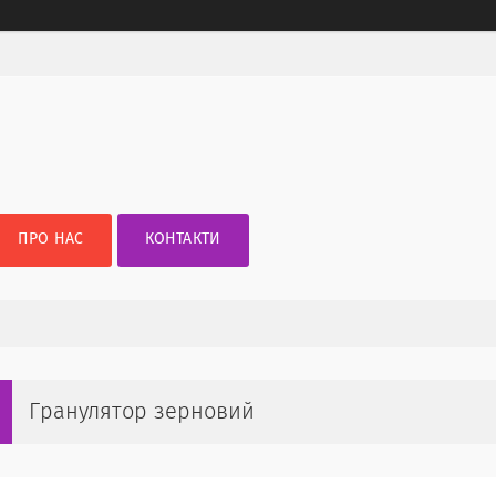
ПРО НАС
КОНТАКТИ
Гранулятор зерновий