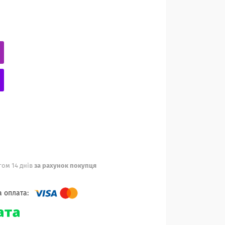
ом 14 днів
за рахунок покупця