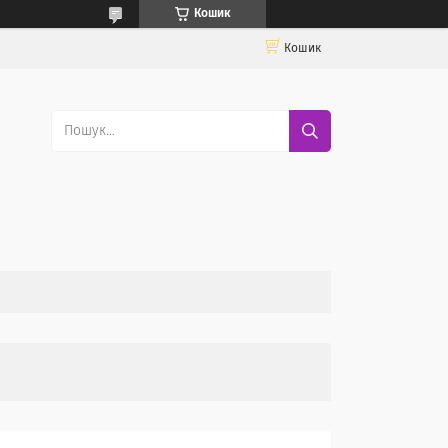
Кошик
Кошик