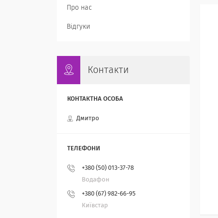
Про нас
Відгуки
Контакти
Дмитро
+380 (50) 013-37-78
Водафон
+380 (67) 982-66-95
Київстар