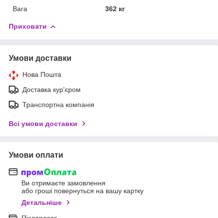
Вага
362 кг
Приховати
Умови доставки
Нова Пошта
Доставка кур'єром
Транспортна компанія
Всі умови доставки
Умови оплати
Ви отримаєте замовлення
або гроші повернуться на вашу картку
Детальніше