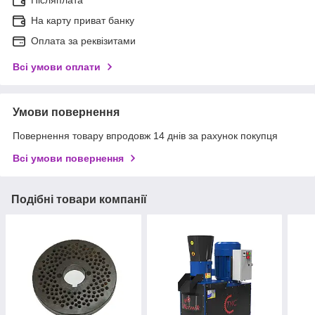
Післяплата
На карту приват банку
Оплата за реквізитами
Всі умови оплати
Умови повернення
Повернення товару впродовж 14 днів за рахунок покупця
Всі умови повернення
Подібні товари компанії