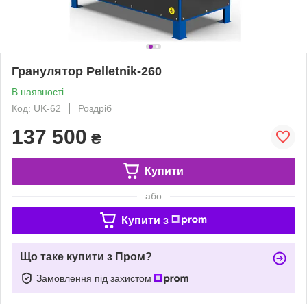
Гранулятор Pelletnik-260
В наявності
Код: UK-62
Роздріб
137 500
₴
Купити
або
Купити з
Що таке купити з Пром?
Замовлення під захистом