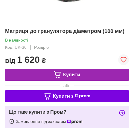
Матриця до гранулятора діаметром (100 мм)
В наявності
Код: UK-36
Роздріб
1 620
від
₴
Купити
або
Купити з
Що таке купити з Пром?
Замовлення під захистом