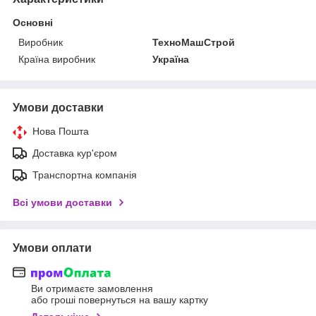
Основні
Виробник
ТехноМашСтрой
Країна виробник
Україна
Умови доставки
Нова Пошта
Доставка кур'єром
Транспортна компанія
Всі умови доставки
Умови оплати
Ви отримаєте замовлення
або гроші повернуться на вашу картку