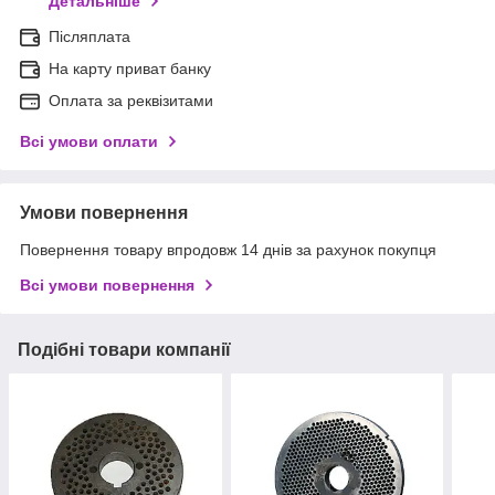
Детальніше
Післяплата
На карту приват банку
Оплата за реквізитами
Всі умови оплати
Умови повернення
Повернення товару впродовж 14 днів за рахунок покупця
Всі умови повернення
Подібні товари компанії