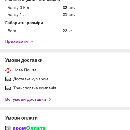
Банку 0.5 л.
32 шт.
Банку 1 л.
21 шт.
Габаритні розміри
Вага
22 кг
Приховати
Умови доставки
Нова Пошта
Доставка кур'єром
Транспортна компанія
Всі умови доставки
Умови оплати