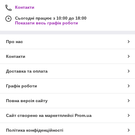
Контакти
Сьогодні працює з 10:00 до 18:00
Показати весь графік роботи
Про нас
Контакти
Доставка та оплата
Графік роботи
Повна версія сайту
Сайт створено на маркетплейсі
Prom.ua
Політика конфіденційності