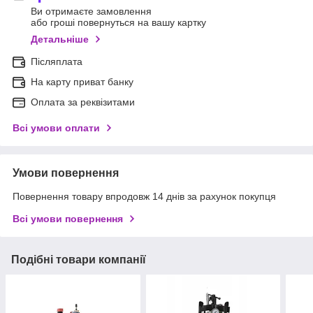
Ви отримаєте замовлення
або гроші повернуться на вашу картку
Детальніше
Післяплата
На карту приват банку
Оплата за реквізитами
Всі умови оплати
Умови повернення
Повернення товару впродовж 14 днів за рахунок покупця
Всі умови повернення
Подібні товари компанії