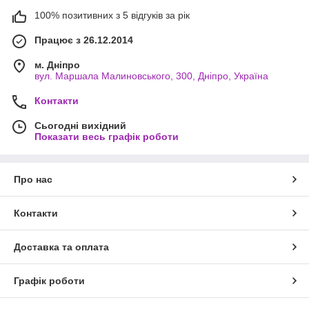
100% позитивних з 5 відгуків за рік
Працює з 26.12.2014
м. Дніпро
вул. Маршала Малиновського, 300, Дніпро, Україна
Контакти
Сьогодні вихідний
Показати весь графік роботи
Про нас
Контакти
Доставка та оплата
Графік роботи