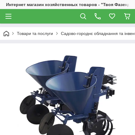
Интернет магазин хозяйственных товаров - "Твоя Фазенда"
Товари та послуги
Садово-городнє обладнання та інвен