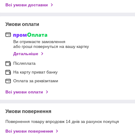
Всі умови доставки
Умови оплати
Ви отримаєте замовлення
або гроші повернуться на вашу картку
Детальніше
Післяплата
На карту приват банку
Оплата за реквізитами
Всі умови оплати
Умови повернення
Повернення товару впродовж 14 днів за рахунок покупця
Всі умови повернення