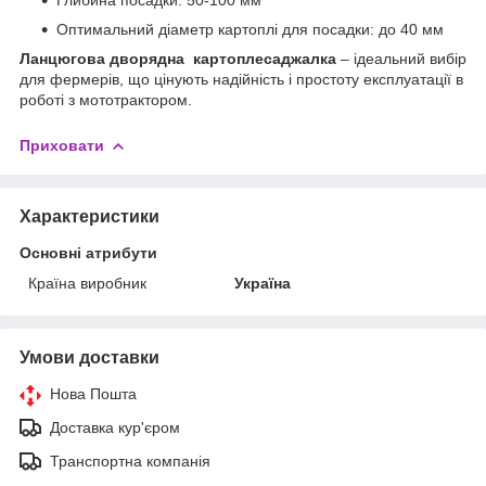
Оптимальний діаметр картоплі для посадки: до 40 мм
Ланцюгова дворядна картоплесаджалка
– ідеальний вибір
для фермерів, що цінують надійність і простоту експлуатації в
роботі з мототрактором.
Приховати
Характеристики
Основні атрибути
Країна виробник
Україна
Умови доставки
Нова Пошта
Доставка кур'єром
Транспортна компанія