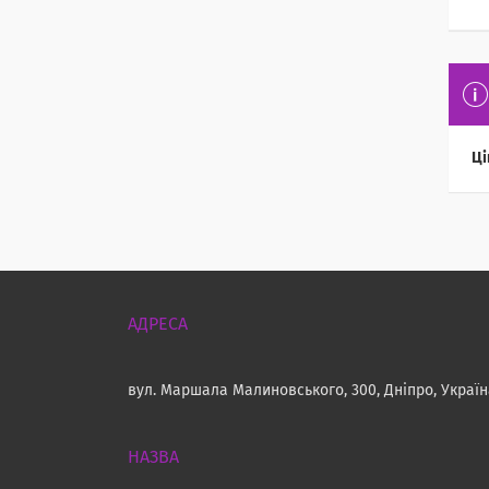
Ці
вул. Маршала Малиновського, 300, Дніпро, Украї