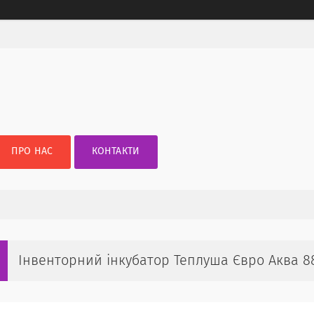
ПРО НАС
КОНТАКТИ
Інвенторний інкубатор Теплуша Євро Аква 8