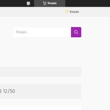
Кошик
Кошик
8 12/50