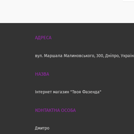
вул. Маршала Малиновського, 300, Дніпро, Украї
Інтернет магазин "Твоя Фазенда"
Дмитро