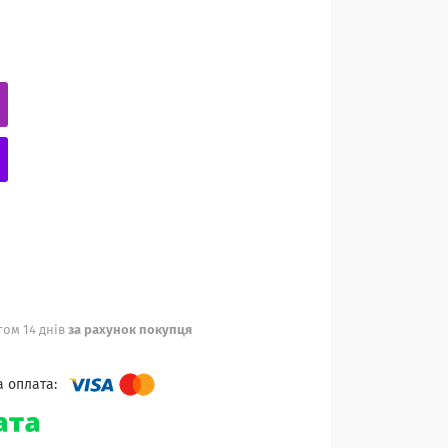
ом 14 днів
за рахунок покупця