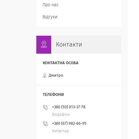
Про нас
Відгуки
Контакти
Дмитро
+380 (50) 013-37-78
Водафон
+380 (67) 982-66-95
Київстар