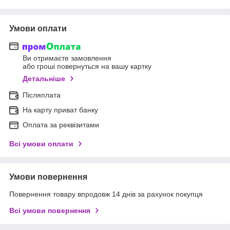
Умови оплати
Ви отримаєте замовлення
або гроші повернуться на вашу картку
Детальніше
Післяплата
На карту приват банку
Оплата за реквізитами
Всі умови оплати
Умови повернення
Повернення товару впродовж 14 днів за рахунок покупця
Всі умови повернення