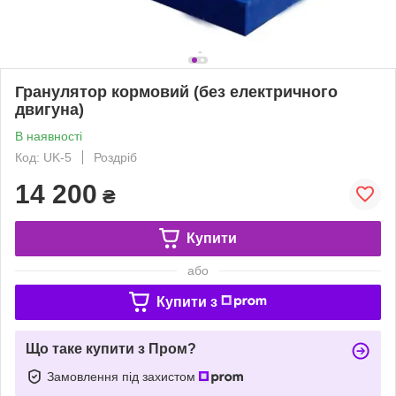
Гранулятор кормовий (без електричного
двигуна)
В наявності
Код: UK-5
Роздріб
14 200
₴
Купити
або
Купити з
Що таке купити з Пром?
Замовлення під захистом