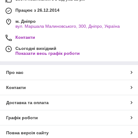
Працює з 26.12.2014
м. Дніпро
вул. Маршала Малиновського, 300, Дніпро, Україна
Контакти
Сьогодні вихідний
Показати весь графік роботи
Про нас
Контакти
Доставка та оплата
Графік роботи
Повна версія сайту