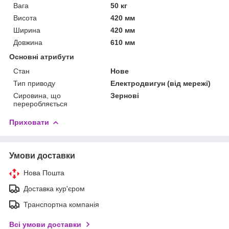
Вага
50 кг
Висота
420 мм
Ширина
420 мм
Довжина
610 мм
Основні атрибути
Стан
Нове
Тип приводу
Електродвигун (від мережі)
Сировина, що
Зернові
переробляється
Приховати
Умови доставки
Нова Пошта
Доставка кур'єром
Транспортна компанія
Всі умови доставки