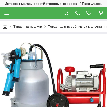
Интернет магазин хозяйственных товаров - "Твоя Фазенда"
Товари та послуги
Товари для виробництва молочних пр