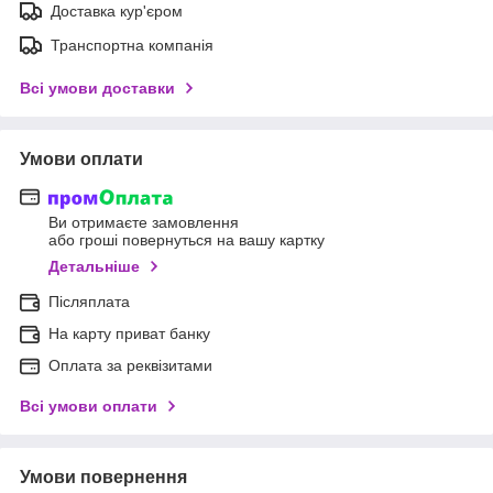
Доставка кур'єром
Транспортна компанія
Всі умови доставки
Умови оплати
Ви отримаєте замовлення
або гроші повернуться на вашу картку
Детальніше
Післяплата
На карту приват банку
Оплата за реквізитами
Всі умови оплати
Умови повернення