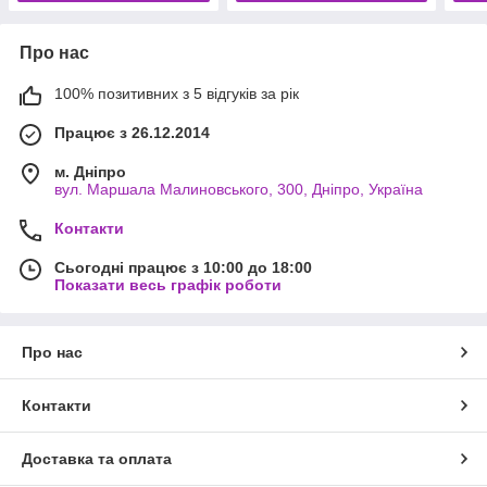
Про нас
100% позитивних з 5 відгуків за рік
Працює з 26.12.2014
м. Дніпро
вул. Маршала Малиновського, 300, Дніпро, Україна
Контакти
Сьогодні працює з 10:00 до 18:00
Показати весь графік роботи
Про нас
Контакти
Доставка та оплата