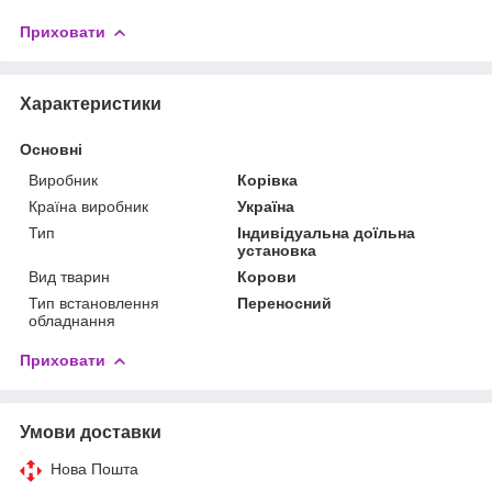
Приховати
Характеристики
Основні
Виробник
Корівка
Країна виробник
Україна
Тип
Індивідуальна доїльна
установка
Вид тварин
Корови
Тип встановлення
Переносний
обладнання
Приховати
Умови доставки
Нова Пошта