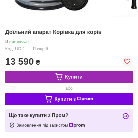
Доїльний апарат Корівка для корів
В наявності
Код: UD-1
Роздріб
13 590
₴
Купити
або
Купити з
Що таке купити з Пром?
Замовлення під захистом