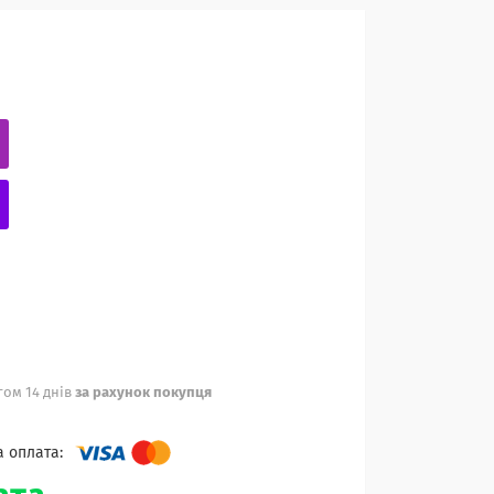
ом 14 днів
за рахунок покупця