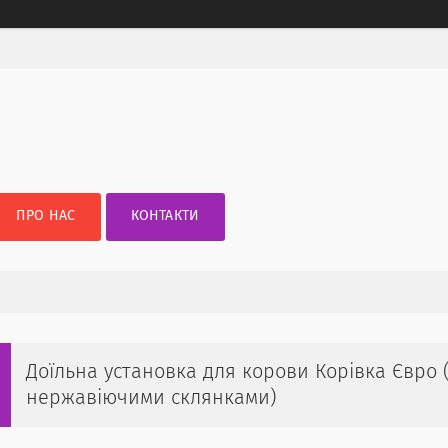
ПРО НАС
КОНТАКТИ
Доїльна установка для корови Корівка Євро 
нержавіючими склянками)