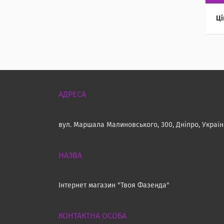
Ці
вул. Маршала Малиновського, 300, Дніпро, Украї
Інтернет магазин "Твоя Фазенда"