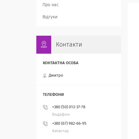
Про нас
Відгуки
Контакти
Дмитро
+380 (50) 013-37-78
Водафон
+380 (67) 982-66-95
Київстар