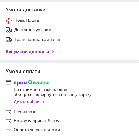
Умови доставки
Нова Пошта
Доставка кур'єром
Транспортна компанія
Всі умови доставки
Умови оплати
Ви отримаєте замовлення
або гроші повернуться на вашу картку
Детальніше
Післяплата
На карту приват банку
Оплата за реквізитами