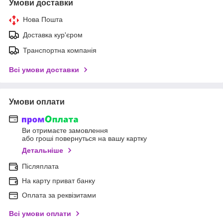
Умови доставки
Нова Пошта
Доставка кур'єром
Транспортна компанія
Всі умови доставки
Умови оплати
Ви отримаєте замовлення
або гроші повернуться на вашу картку
Детальніше
Післяплата
На карту приват банку
Оплата за реквізитами
Всі умови оплати