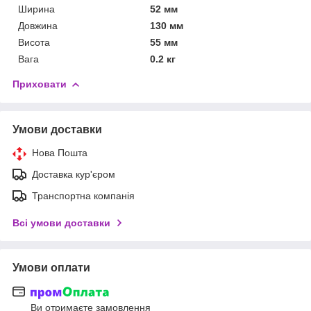
Ширина
52 мм
Довжина
130 мм
Висота
55 мм
Вага
0.2 кг
Приховати
Умови доставки
Нова Пошта
Доставка кур'єром
Транспортна компанія
Всі умови доставки
Умови оплати
Ви отримаєте замовлення