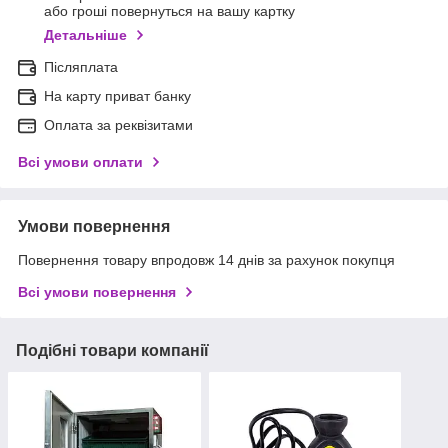
або гроші повернуться на вашу картку
Детальніше
Післяплата
На карту приват банку
Оплата за реквізитами
Всі умови оплати
Умови повернення
Повернення товару впродовж 14 днів за рахунок покупця
Всі умови повернення
Подібні товари компанії