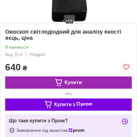
Овоскоп світлодіодний для аналізу якості
яєць, ціна
В наявності
Код: O-4
Роздріб
640
₴
Купити
або
Купити з
Що таке купити з Пром?
Замовлення під захистом