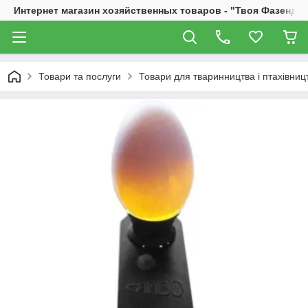
Интернет магазин хозяйственных товаров - "Твоя Фазенда"
Товари та послуги
Товари для тваринництва і птахівниц