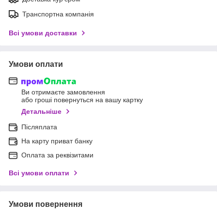
Транспортна компанія
Всі умови доставки
Умови оплати
Ви отримаєте замовлення
або гроші повернуться на вашу картку
Детальніше
Післяплата
На карту приват банку
Оплата за реквізитами
Всі умови оплати
Умови повернення