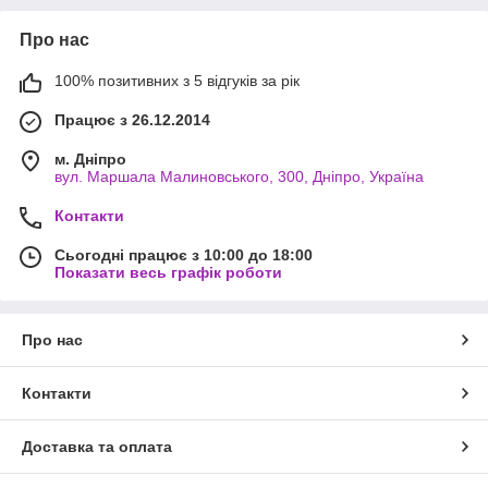
Про нас
100% позитивних з 5 відгуків за рік
Працює з 26.12.2014
м. Дніпро
вул. Маршала Малиновського, 300, Дніпро, Україна
Контакти
Сьогодні працює з 10:00 до 18:00
Показати весь графік роботи
Про нас
Контакти
Доставка та оплата