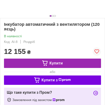
Інкубатор автоматичний з вентилятором (120
яєць)
В наявності
Код: AI-8
Роздріб
12 155
₴
Купити
або
Купити з
Що таке купити з Пром?
Замовлення під захистом