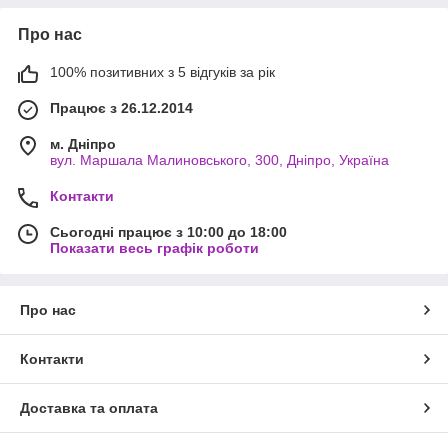
Про нас
100% позитивних з 5 відгуків за рік
Працює з 26.12.2014
м. Дніпро
вул. Маршала Малиновського, 300, Дніпро, Україна
Контакти
Сьогодні працює з 10:00 до 18:00
Показати весь графік роботи
Про нас
Контакти
Доставка та оплата