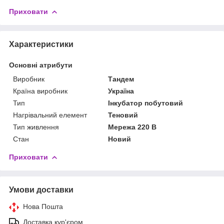
Приховати
Характеристики
Основні атрибути
Виробник
Тандем
Країна виробник
Україна
Тип
Інкубатор побутовий
Нагрівальний елемент
Теновий
Тип живлення
Мережа 220 В
Стан
Новий
Приховати
Умови доставки
Нова Пошта
Доставка кур'єром