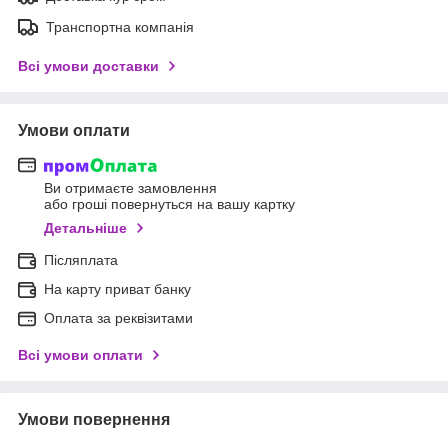
Транспортна компанія
Всі умови доставки
Умови оплати
Ви отримаєте замовлення
або гроші повернуться на вашу картку
Детальніше
Післяплата
На карту приват банку
Оплата за реквізитами
Всі умови оплати
Умови повернення