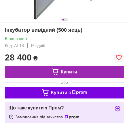
Інкубатор вивідний (500 яєць)
В наявності
Код: AI-18
Роздріб
28 400
₴
Купити
або
Купити з
Що таке купити з Пром?
Замовлення під захистом