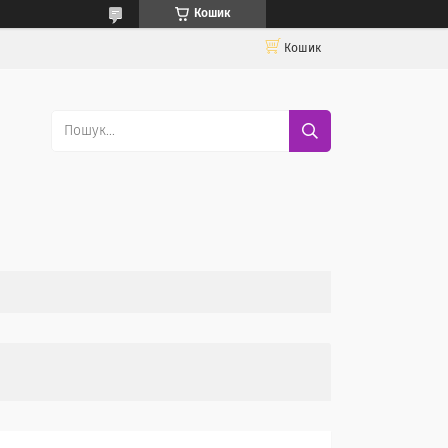
Кошик
Кошик