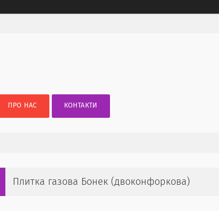
ПРО НАС
КОНТАКТИ
Плитка газова Бонек (двоконфоркова)