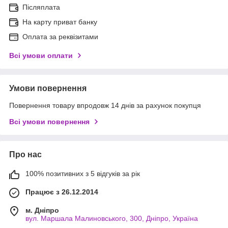
Післяплата
На карту приват банку
Оплата за реквізитами
Всі умови оплати
Умови повернення
Повернення товару впродовж 14 днів за рахунок покупця
Всі умови повернення
Про нас
100% позитивних з 5 відгуків за рік
Працює з 26.12.2014
м. Дніпро
вул. Маршала Малиновського, 300, Дніпро, Україна