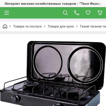
Интернет магазин хозяйственных товаров - "Твоя Фазенда"
Товари та послуги
Товари для кухні
Газові таганки т