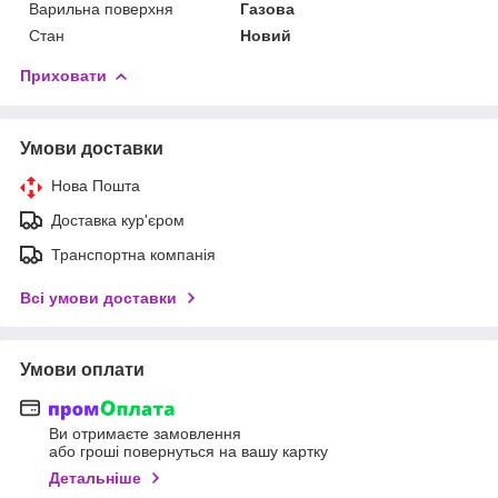
Варильна поверхня
Газова
Стан
Новий
Приховати
Умови доставки
Нова Пошта
Доставка кур'єром
Транспортна компанія
Всі умови доставки
Умови оплати
Ви отримаєте замовлення
або гроші повернуться на вашу картку
Детальніше