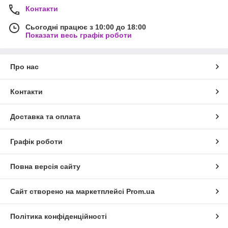
Контакти
Сьогодні працює з 10:00 до 18:00
Показати весь графік роботи
Про нас
Контакти
Доставка та оплата
Графік роботи
Повна версія сайту
Сайт створено на маркетплейсі
Prom.ua
Політика конфіденційності